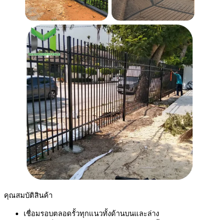
คุณสมบัติสินค้า
เชื่อมรอบตลอดรั้วทุกแนวทั้งด้านบนและล่าง