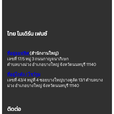
ไทย โมเดิร์น เฟนซ์
ที่อยู่ออฟฟิศ
(สำนักงานใหญ่)
เลขที่ 17/5 หมู่ 3 ถนนกาญจนาภิเษก
ตำบลบางม่วง อำเภอบางใหญ่ จังหวัดนนทบุรี 11140
ที่อยู่โกดัง / โชว์รูม
เลขที่ 43/4 หมู่ที่ 4 ซอยบางใหญ่บางคูลัด 13/1 ตำบลบาง
ม่วง อำเภอบางใหญ่ จังหวัดนนทบุรี 11140
ติดต่อ