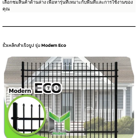
เลือกชมสินค้าด้านล่าง เพื่อหารุ่นที่เหมาะกับพื้นที่และการใช้งานของ
คุณ
รั้วเหล็กสำเร็จรูป รุ่น
Modern Eco