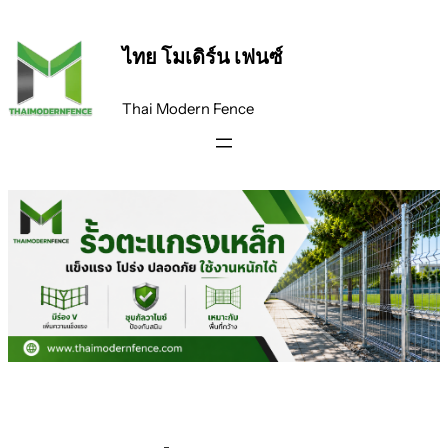
ไทย โมเดิร์น เฟนซ์
Thai Modern Fence