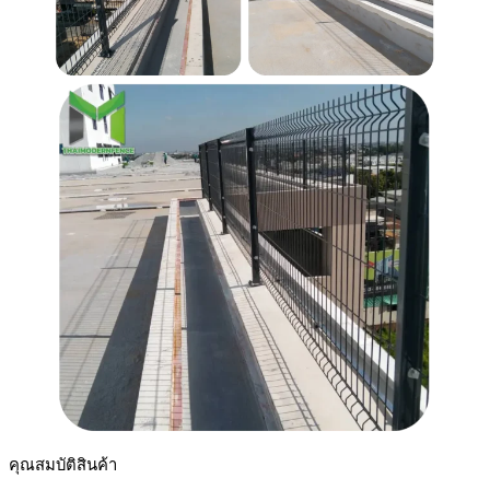
คุณสมบัติสินค้า