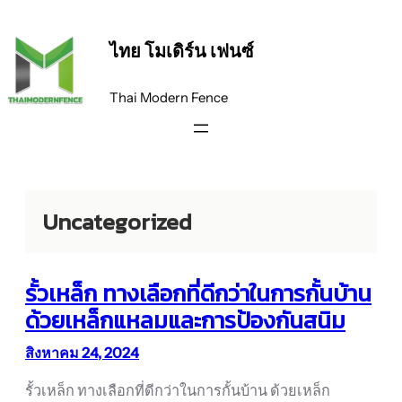
ข้าม
ไป
ไทย โมเดิร์น เฟนซ์
ยัง
เนื้อหา
Thai Modern Fence
Uncategorized
รั้วเหล็ก ทางเลือกที่ดีกว่าในการกั้นบ้าน
ด้วยเหล็กแหลมและการป้องกันสนิม
สิงหาคม 24, 2024
รั้วเหล็ก ทางเลือกที่ดีกว่าในการกั้นบ้าน ด้วยเหล็ก