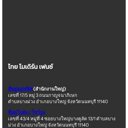
ไทย โมเดิร์น เฟนซ์
ที่อยู่ออฟฟิศ
(สำนักงานใหญ่)
เลขที่ 17/5 หมู่ 3 ถนนกาญจนาภิเษก
ตำบลบางม่วง อำเภอบางใหญ่ จังหวัดนนทบุรี 11140
ที่อยู่โกดัง / โชว์รูม
เลขที่ 43/4 หมู่ที่ 4 ซอยบางใหญ่บางคูลัด 13/1 ตำบลบาง
ม่วง อำเภอบางใหญ่ จังหวัดนนทบุรี 11140