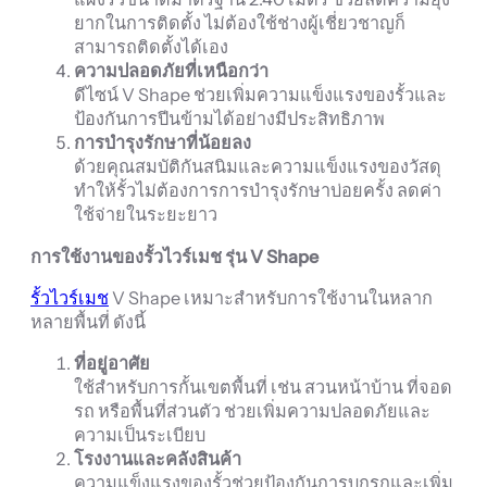
ยากในการติดตั้ง ไม่ต้องใช้ช่างผู้เชี่ยวชาญก็
สามารถติดตั้งได้เอง
ความปลอดภัยที่เหนือกว่า
ดีไซน์ V Shape ช่วยเพิ่มความแข็งแรงของรั้วและ
ป้องกันการปีนข้ามได้อย่างมีประสิทธิภาพ
การบำรุงรักษาที่น้อยลง
ด้วยคุณสมบัติกันสนิมและความแข็งแรงของวัสดุ
ทำให้รั้วไม่ต้องการการบำรุงรักษาบ่อยครั้ง ลดค่า
ใช้จ่ายในระยะยาว
การใช้งานของรั้วไวร์เมช รุ่น V Shape
รั้วไวร์เมช
V Shape เหมาะสำหรับการใช้งานในหลาก
หลายพื้นที่ ดังนี้
ที่อยู่อาศัย
ใช้สำหรับการกั้นเขตพื้นที่ เช่น สวนหน้าบ้าน ที่จอด
รถ หรือพื้นที่ส่วนตัว ช่วยเพิ่มความปลอดภัยและ
ความเป็นระเบียบ
โรงงานและคลังสินค้า
ความแข็งแรงของรั้วช่วยป้องกันการบุกรุกและเพิ่ม