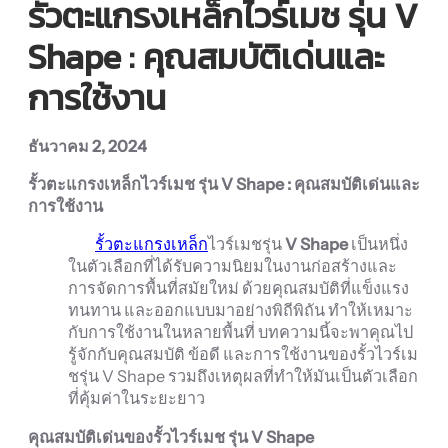
รั้วตะแกรงเหล็กไวร์เมช รุ่น V
Shape : คุณสมบัติเด่นและ
การใช้งาน
ธันวาคม 2, 2024
รั้วตะแกรงเหล็กไวร์เมช รุ่น V Shape :
คุณสมบัติเด่นและ
การใช้งาน
รั้วตะแกรงเหล็ก
ไวร์เมชรุ่น
V Shape
เป็นหนึ่ง
ในตัวเลือกที่ได้รับความนิยมในงานก่อสร้างและ
การจัดการพื้นที่สมัยใหม่ ด้วยคุณสมบัติที่แข็งแรง
ทนทาน และออกแบบมาอย่างพิถีพิถัน ทำให้เหมาะ
กับการใช้งานในหลายพื้นที่ บทความนี้จะพาคุณไป
รู้จักกับคุณสมบัติ ข้อดี และการใช้งานของรั้วไวร์เม
ชรุ่น V Shape รวมถึงเหตุผลที่ทำให้มันเป็นตัวเลือก
ที่คุ้มค่าในระยะยาว
คุณสมบัติเด่นของรั้วไวร์เมช รุ่น V Shape