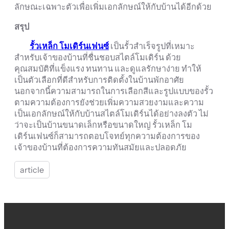
ลักษณะเฉพาะตัวเพื่อเพิ่มเอกลักษณ์ให้กับบ้านได้อีกด้วย
สรุป
รั้วเหล็ก โมเดิร์นเฟนซ์
เป็นรั้วสำเร็จรูปที่เหมาะ
สำหรับเจ้าของบ้านที่ชื่นชอบสไตล์โมเดิร์น ด้วย
คุณสมบัติที่แข็งแรง ทนทาน และดูแลรักษาง่าย ทำให้
เป็นตัวเลือกที่ดีสำหรับการติดตั้งในบ้านพักอาศัย
นอกจากนี้ความสามารถในการเลือกสีและรูปแบบของรั้ว
ตามความต้องการยังช่วยเพิ่มความสวยงามและความ
เป็นเอกลักษณ์ให้กับบ้านสไตล์โมเดิร์นได้อย่างลงตัว ไม่
ว่าจะเป็นบ้านขนาดเล็กหรือขนาดใหญ่ รั้วเหล็ก โม
เดิร์นเฟนซ์ก็สามารถตอบโจทย์ทุกความต้องการของ
เจ้าของบ้านที่ต้องการความทันสมัยและปลอดภัย
article