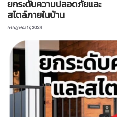
ยกระดับความปลอดภัยและ
สไตล์ภายในบ้าน
กรกฎาคม 17, 2024