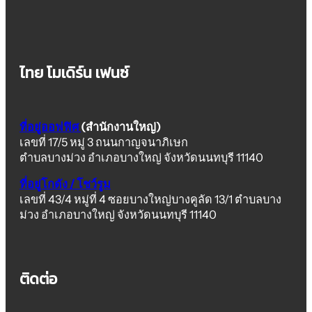
ไทย โมเดิร์น เฟนซ์
ที่อยู่ออฟฟิศ
(สำนักงานใหญ่)
เลขที่ 17/5 หมู่ 3 ถนนกาญจนาภิเษก
ตำบลบางม่วง อำเภอบางใหญ่ จังหวัดนนทบุรี 11140
ที่อยู่โกดัง / โชว์รูม
เลขที่ 43/4 หมู่ที่ 4 ซอยบางใหญ่บางคูลัด 13/1 ตำบลบาง
ม่วง อำเภอบางใหญ่ จังหวัดนนทบุรี 11140
ติดต่อ