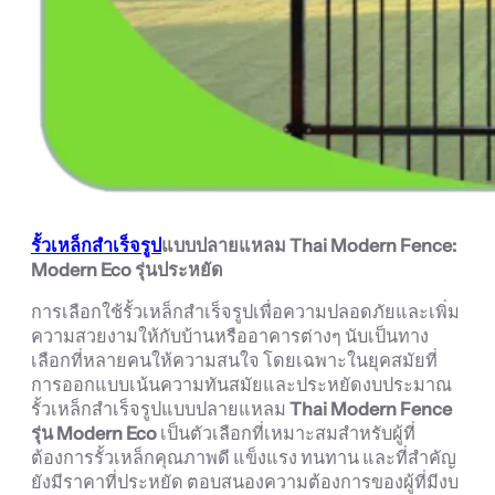
รั้วเหล็กสำเร็จรูป
แบบปลายแหลม Thai Modern Fence:
Modern Eco
รุ่นประหยัด
การเลือกใช้รั้วเหล็กสำเร็จรูปเพื่อความปลอดภัยและเพิ่ม
ความสวยงามให้กับบ้านหรืออาคารต่างๆ นับเป็นทาง
เลือกที่หลายคนให้ความสนใจ โดยเฉพาะในยุคสมัยที่
การออกแบบเน้นความทันสมัยและประหยัดงบประมาณ
รั้วเหล็กสำเร็จรูปแบบปลายแหลม
Thai Modern Fence
รุ่น Modern Eco
เป็นตัวเลือกที่เหมาะสมสำหรับผู้ที่
ต้องการรั้วเหล็กคุณภาพดี แข็งแรง ทนทาน และที่สำคัญ
ยังมีราคาที่ประหยัด ตอบสนองความต้องการของผู้ที่มีงบ