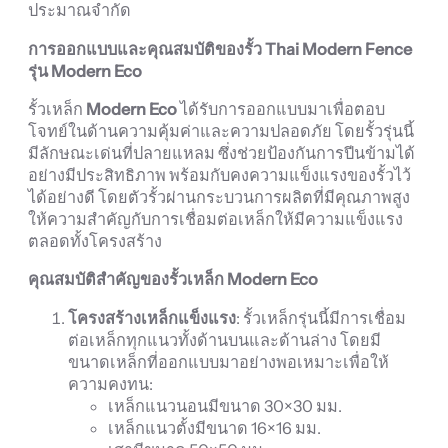
ประมาณจำกัด
การออกแบบและคุณสมบัติของรั้ว Thai Modern Fence
รุ่น Modern Eco
รั้วเหล็ก
Modern Eco
ได้รับการออกแบบมาเพื่อตอบ
โจทย์ในด้านความคุ้มค่าและความปลอดภัย โดยรั้วรุ่นนี้
มีลักษณะเด่นที่ปลายแหลม ซึ่งช่วยป้องกันการปีนข้ามได้
อย่างมีประสิทธิภาพ พร้อมกับคงความแข็งแรงของรั้วไว้
ได้อย่างดี โดยตัวรั้วผ่านกระบวนการผลิตที่มีคุณภาพสูง
ให้ความสำคัญกับการเชื่อมต่อเหล็กให้มีความแข็งแรง
ตลอดทั้งโครงสร้าง
คุณสมบัติสำคัญของรั้วเหล็ก Modern Eco
โครงสร้างเหล็กแข็งแรง
: รั้วเหล็กรุ่นนี้มีการเชื่อม
ต่อเหล็กทุกแนวทั้งด้านบนและด้านล่าง โดยมี
ขนาดเหล็กที่ออกแบบมาอย่างพอเหมาะเพื่อให้
ความคงทน:
เหล็กแนวนอนมีขนาด 30×30 มม.
เหล็กแนวตั้งมีขนาด 16×16 มม.