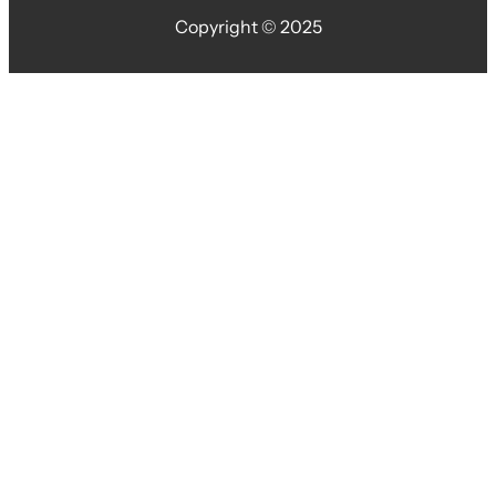
Copyright © 2025