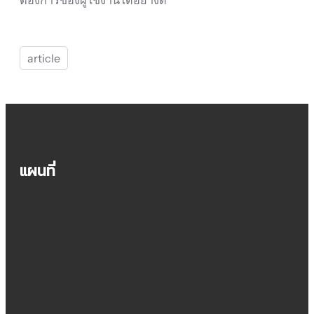
ต้องการของผู้ใช้งานได้อย่างดี
article
แผนที่