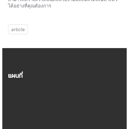
ได้อย่างที่คุณต้องการ
article
แผนที่