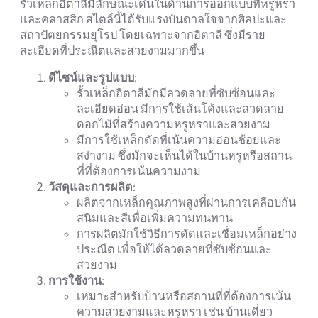
รั้วเหล็กอิตาลีมีลักษณะเด่นในด้านการออกแบบที่หรูหรา
และคลาสสิก สไตล์นี้ได้รับแรงบันดาลใจจากศิลปะและ
สถาปัตยกรรมยุโรป โดยเฉพาะจากอิตาลี ซึ่งมีราย
ละเอียดที่ประณีตและสวยงามมากขึ้น
ดีไซน์และรูปแบบ
:
รั้วเหล็กอิตาลีมักมีลวดลายที่ซับซ้อนและ
ละเอียดอ่อน มีการใช้เส้นโค้งและลวดลาย
ดอกไม้ที่สร้างความหรูหราและสวยงาม
มีการใช้เหล็กดัดที่เน้นความอ่อนช้อยและ
สง่างาม ซึ่งมักจะเห็นได้ในบ้านหรูหรือสถาน
ที่ที่ต้องการเน้นความงาม
วัสดุและการผลิต
:
ผลิตจากเหล็กคุณภาพสูงที่ผ่านการเคลือบกัน
สนิมและสีเพื่อเพิ่มความทนทาน
การผลิตมักใช้วิธีการดัดและเชื่อมเหล็กอย่าง
ประณีต เพื่อให้ได้ลวดลายที่ซับซ้อนและ
สวยงาม
การใช้งาน
:
เหมาะสำหรับบ้านหรือสถานที่ที่ต้องการเน้น
ความสวยงามและหรูหรา เช่น บ้านเดี่ยว