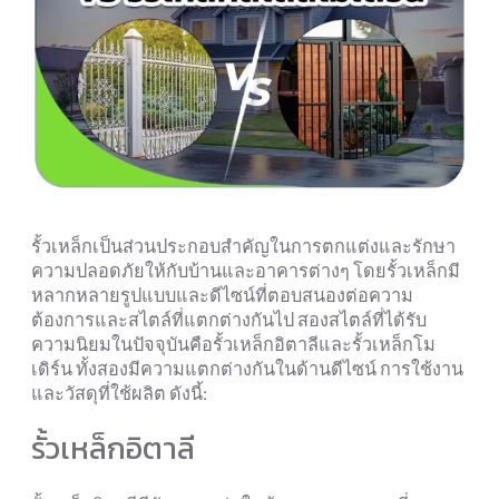
รั้วเหล็กเป็นส่วนประกอบสำคัญในการตกแต่งและรักษา
ความปลอดภัยให้กับบ้านและอาคารต่างๆ โดยรั้วเหล็กมี
หลากหลายรูปแบบและดีไซน์ที่ตอบสนองต่อความ
ต้องการและสไตล์ที่แตกต่างกันไป สองสไตล์ที่ได้รับ
ความนิยมในปัจจุบันคือรั้วเหล็กอิตาลีและรั้วเหล็กโม
เดิร์น ทั้งสองมีความแตกต่างกันในด้านดีไซน์ การใช้งาน
และวัสดุที่ใช้ผลิต ดังนี้:
รั้วเหล็กอิตาลี