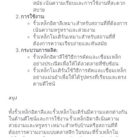
สมัย เน้นความเรียบและการใช้งานที่สะดวก
สบาย
การใช้งาน
:
รั้วเหล็กอิตาลีเหมาะสำหรับสถานที่ที่ต้องการ
เน้นความหรูหราและสวยงาม
รั้วเหล็กโมเดิร์นเหมาะสำหรับสถานที่ที่
ต้องการความเรียบง่ายและทันสมัย
กระบวนการผลิต
:
รั้วเหล็กอิตาลีใช้วิธีการดัดและเชื่อมเหล็ก
อย่างประณีตเพื่อให้ได้ลวดลายที่ซับซ้อน
รั้วเหล็กโมเดิร์นใช้วิธีการตัดและเชื่อมเหล็ก
อย่างแม่นยำเพื่อให้ได้รูปทรงที่เรียบและตรง
ตามดีไซน์
สรุป
ทั้งรั้วเหล็กอิตาลีและรั้วเหล็กโมเดิร์นมีความแตกต่างกัน
ในด้านดีไซน์และการใช้งาน รั้วเหล็กอิตาลีเน้นความ
สวยงามและหรูหรา เหมาะสำหรับบ้านหรือสถานที่ที่
ต้องการความงามแบบคลาสสิก ในขณะที่รั้วเหล็กโม