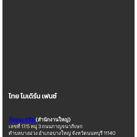
ไทย โมเดิร์น เฟนซ์
ที่อยู่ออฟฟิศ
(สำนักงานใหญ่)
เลขที่ 17/5 หมู่ 3 ถนนกาญจนาภิเษก
ตำบลบางม่วง อำเภอบางใหญ่ จังหวัดนนทบุรี 11140