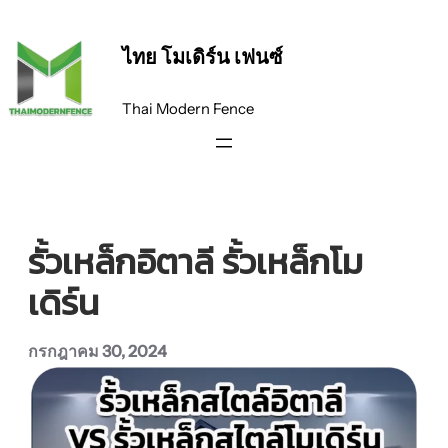
ข้าม
ไป
ไทย โมเดิร์น เฟนซ์
ยัง
เนื้อหา
Thai Modern Fence
รั้วเหล็กอิตาลี รั้วเหล็กโม
เดิร์น
กรกฎาคม 30, 2024