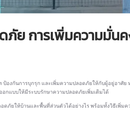
ภัย การเพิ่มความมั่นคงใ
ป้องกันการบุกรุก และเพิ่มความปลอดภัยให้กับผู้อยู่อาศัย ห
อกแบบให้มีระบบรักษาความปลอดภัยเพิ่มเติมได้
ภัยให้บ้านและพื้นที่ส่วนตัวได้อย่างไร พร้อมทั้งวิธีเพิ่มคว