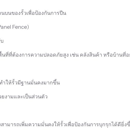
บนของรั้วเพื่อป้องกันการปีน
 Panel Fence)
ึบ
ี่ที่ต้องการความปลอดภัยสูง เช่น คลังสินค้า หรือบ้านที่อยู
)
ให้รั้วมีฐานมั่นคงมากขึ้น
สวยงามและเป็นส่วนตัว
ถเพิ่มความมั่นคงให้รั้วเพื่อป้องกันการบุกรุกได้ดียิ่งขึ้น 