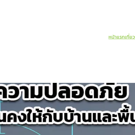
หน้าแรก
เกี่ย