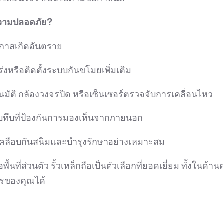
มความปลอดภัย?
กาสเกิดอันตราย
งหรือติดตั้งระบบกันขโมยเพิ่มเติม
มัติ กล้องวงจรปิด หรือเซ็นเซอร์ตรวจจับการเคลื่อนไหว
บบทึบที่ป้องกันการมองเห็นจากภายนอก
เคลือบกันสนิมและบำรุงรักษาอย่างเหมาะสม
ื้นที่ส่วนตัว รั้วเหล็กถือเป็นตัวเลือกที่ยอดเยี่ยม ทั้
ารของคุณได้