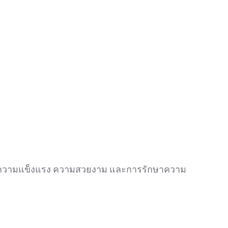
งในด้านความแข็งแรง ความสวยงาม และการรักษาความ