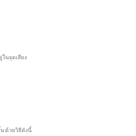
่ในจุดเสี่ยง
ด้วยวิธีดังนี้