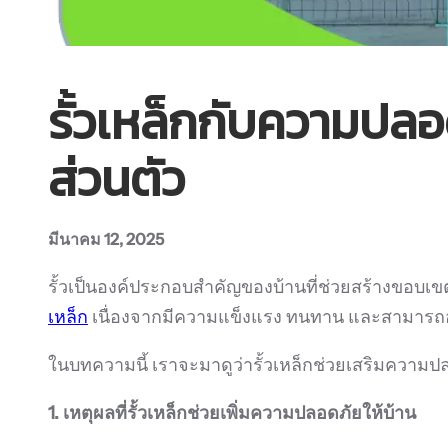
รั้วเหล็กกับความปลอด
ส่วนตัว
มีนาคม 12, 2025
รั้วเป็นองค์ประกอบสำคัญของบ้านที่ช่วยสร้างขอบเขต 
เหล็ก
เนื่องจากมีความแข็งแรง ทนทาน และสามารถอ
ในบทความนี้ เราจะมาดูว่ารั้วเหล็กช่วยเสริมความปลอด
1. เหตุผลที่รั้วเหล็กช่วยเพิ่มความปลอดภัยให้บ้าน