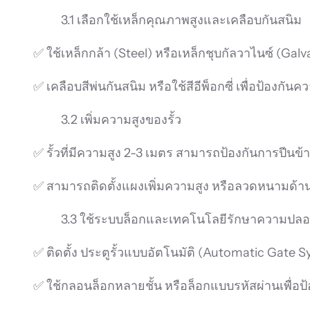
3.1 เลือกใช้เหล็กคุณภาพสูงและเคลือบกันสนิม
✅ ใช้เหล็กกล้า (Steel) หรือเหล็กชุบกัลวาไนซ์ (G
✅ เคลือบสีพ่นกันสนิม หรือใช้สีอีพ็อกซี่ เพื่อป้อง
3.2 เพิ่มความสูงของรั้ว
✅ รั้วที่มีความสูง 2-3 เมตร สามารถป้องกันการปีนข้า
✅ สามารถติดตั้งแผงเพิ่มความสูง หรือลวดหนามด้า
3.3 ใช้ระบบล็อกและเทคโนโลยีรักษาความปลอ
✅ ติดตั้ง ประตูรั้วแบบอัตโนมัติ (Automatic Gate
✅ ใช้กลอนล็อกหลายชั้น หรือล็อกแบบรหัสผ่านเพื่อป