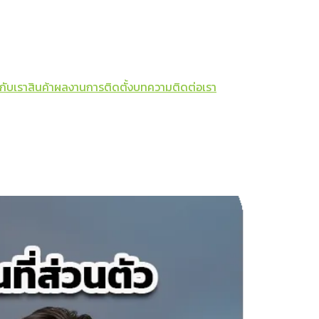
วกับเรา
สินค้า
ผลงานการติดตั้ง
บทความ
ติดต่อเรา