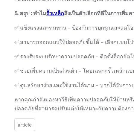
5. สรุป : ทำไม
รั้วเหล็ก
ถึงเป็นตัวเลือกที่ดีในการเพิ่
✅ แข็งแรงและทนทาน – ป้องกันการบุกรุกและลดโอ
✅ สามารถออกแบบให้ปลอดภัยขึ้นได้ – เลือกแบบโปร่
✅ รองรับระบบรักษาความปลอดภัย – ติดตั้งล็อกอัตโน
✅ ช่วยเพิ่มความเป็นส่วนตัว – โดยเฉพาะรั้วเหล็กแ
✅ ดูแลรักษาง่ายและใช้งานได้นาน – หากได้รับการ
หากคุณกำลังมองหาวิธีเพิ่มความปลอดภัยให้บ้านหรือพ
ปลอดภัยที่สามารถปรับแต่งให้เหมาะกับความต้องก
article