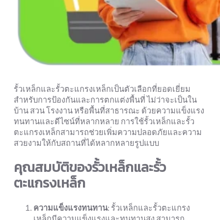
รั้วเหล็กและรั้วตะแกรงเหล็กเป็นตัวเลือกที่ยอดเยี่ยม
สำหรับการป้องกันและการตกแต่งพื้นที่ ไม่ว่าจะเป็นใน
บ้าน สวน โรงงาน หรือพื้นที่สาธารณะ ด้วยความแข็งแรง
ทนทานและดีไซน์ที่หลากหลาย การใช้รั้วเหล็กและรั้ว
ตะแกรงเหล็กสามารถช่วยเพิ่มความปลอดภัยและความ
สวยงามให้กับสถานที่ได้หลากหลายรูปแบบ
คุณสมบัติของรั้วเหล็กและรั้ว
ตะแกรงเหล็ก
ความแข็งแรงทนทาน
: รั้วเหล็กและรั้วตะแกรง
เหล็กมีความแข็งแรงและทนทานสูง สามารถ