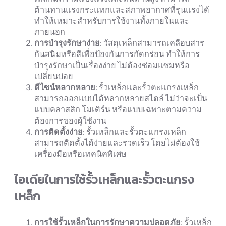
ต้านทานแรงกระแทกและสภาพอากาศที่รุนแรงได้
ทำให้เหมาะสำหรับการใช้งานทั้งภายในและ
ภายนอก
การบำรุงรักษาง่าย
: วัสดุเหล็กสามารถเคลือบสาร
กันสนิมหรือสีเพื่อป้องกันการกัดกร่อน ทำให้การ
บำรุงรักษาเป็นเรื่องง่าย ไม่ต้องซ่อมแซมหรือ
เปลี่ยนบ่อย
ดีไซน์หลากหลาย
: รั้วเหล็กและรั้วตะแกรงเหล็ก
สามารถออกแบบได้หลากหลายสไตล์ ไม่ว่าจะเป็น
แบบคลาสสิก โมเดิร์น หรือแบบเฉพาะตามความ
ต้องการของผู้ใช้งาน
การติดตั้งง่าย
: รั้วเหล็กและรั้วตะแกรงเหล็ก
สามารถติดตั้งได้ง่ายและรวดเร็ว โดยไม่ต้องใช้
เครื่องมือหรือเทคนิคพิเศษ
ไอเดียในการใช้รั้วเหล็กและรั้วตะแกรง
เหล็ก
การใช้รั้วเหล็กในการรักษาความปลอดภัย
: รั้วเหล็ก