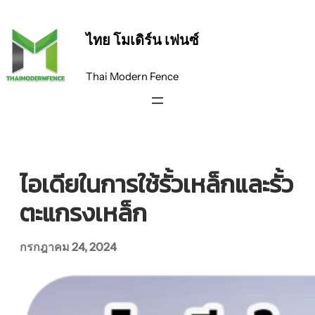
ข้าม
ไป
ไทย โมเดิร์น เฟนซ์
ยัง
เนื้อหา
Thai Modern Fence
ไอเดียในการใช้รั้วเหล็กและรั้ว
ตะแกรงเหล็ก
กรกฎาคม 24, 2024