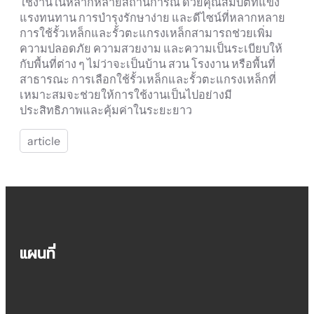
ใช้งานในหลากหลายสถานการณ์ ด้วยคุณสมบัติที่แข็ง
แรงทนทาน การบำรุงรักษาง่าย และดีไซน์ที่หลากหลาย
การใช้รั้วเหล็กและรั้วตะแกรงเหล็กสามารถช่วยเพิ่ม
ความปลอดภัย ความสวยงาม และความเป็นระเบียบให้
กับพื้นที่ต่าง ๆ ไม่ว่าจะเป็นบ้าน สวน โรงงาน หรือพื้นที่
สาธารณะ การเลือกใช้รั้วเหล็กและรั้วตะแกรงเหล็กที่
เหมาะสมจะช่วยให้การใช้งานเป็นไปอย่างมี
ประสิทธิภาพและคุ้มค่าในระยะยาว
article
แผนที่