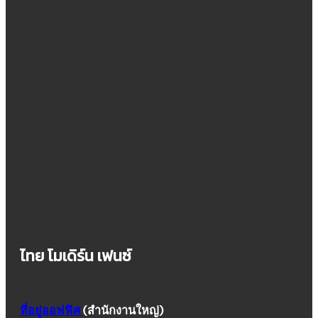
ไทย โมเดิร์น เฟนซ์
ที่อยู่ออฟฟิศ
(สำนักงานใหญ่)