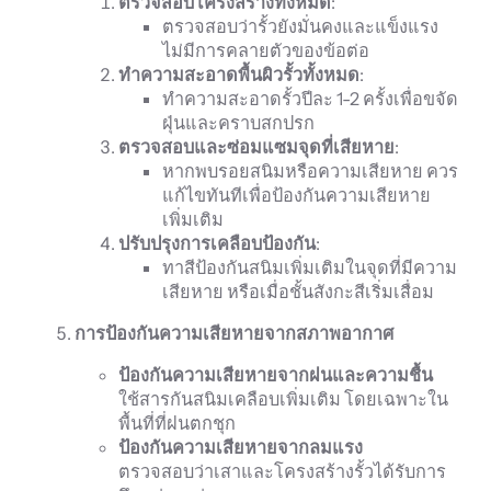
ตรวจสอบโครงสร้างทั้งหมด
:
ตรวจสอบว่ารั้วยังมั่นคงและแข็งแรง
ไม่มีการคลายตัวของข้อต่อ
ทำความสะอาดพื้นผิวรั้วทั้งหมด
:
ทำความสะอาดรั้วปีละ 1-2 ครั้งเพื่อขจัด
ฝุ่นและคราบสกปรก
ตรวจสอบและซ่อมแซมจุดที่เสียหาย
:
หากพบรอยสนิมหรือความเสียหาย ควร
แก้ไขทันทีเพื่อป้องกันความเสียหาย
เพิ่มเติม
ปรับปรุงการเคลือบป้องกัน
:
ทาสีป้องกันสนิมเพิ่มเติมในจุดที่มีความ
เสียหาย หรือเมื่อชั้นสังกะสีเริ่มเสื่อม
การป้องกันความเสียหายจากสภาพอากาศ
ป้องกันความเสียหายจากฝนและความชื้น
ใช้สารกันสนิมเคลือบเพิ่มเติม โดยเฉพาะใน
พื้นที่ที่ฝนตกชุก
ป้องกันความเสียหายจากลมแรง
ตรวจสอบว่าเสาและโครงสร้างรั้วได้รับการ