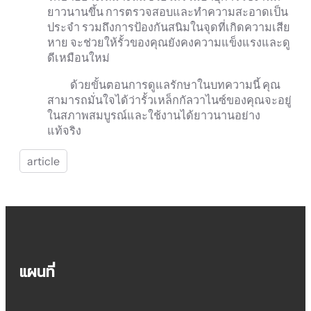
ยาวนานขึ้น การตรวจสอบและทำความสะอาดเป็น
ประจำ รวมถึงการป้องกันสนิมในจุดที่เกิดความเสีย
หาย จะช่วยให้รั้วของคุณยังคงความแข็งแรงและดู
ดีเหมือนใหม่
ด้วยขั้นตอนการดูแลรักษาในบทความนี้ คุณ
สามารถมั่นใจได้ว่ารั้วเหล็กกัลวาไนซ์ของคุณจะอยู่
ในสภาพสมบูรณ์และใช้งานได้ยาวนานอย่าง
แท้จริง
article
แผนที่