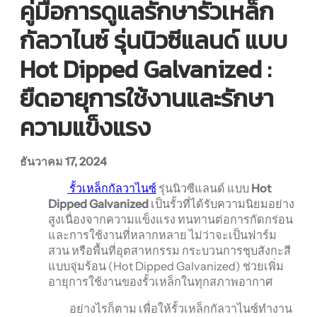
คู่มือการดูแลรักษารั้วเหล็ก
กัลวาไนซ์ รุ่นนิวซีแลนด์ แบบ
Hot Dipped Galvanized :
ยืดอายุการใช้งานและรักษา
ความแข็งแรง
ธันวาคม 17, 2024
รั้วเหล็กกัลวาไนซ์
รุ่นนิวซีแลนด์ แบบ
Hot
Dipped Galvanized
เป็นรั้วที่ได้รับความนิยมอย่าง
สูงเนื่องจากความแข็งแรง ทนทานต่อการกัดกร่อน
และการใช้งานที่หลากหลาย ไม่ว่าจะเป็นฟาร์ม
สวน หรือพื้นที่อุตสาหกรรม กระบวนการชุบสังกะสี
แบบจุ่มร้อน (Hot Dipped Galvanized) ช่วยเพิ่ม
อายุการใช้งานของรั้วเหล็กในทุกสภาพอากาศ
อย่างไรก็ตาม เพื่อให้รั้วเหล็กกัลวาไนซ์ทำงาน