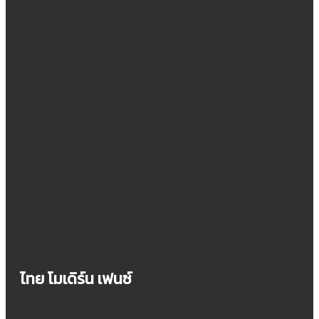
ไทย โมเดิร์น เฟนซ์