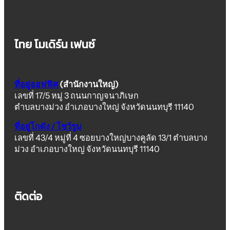
ไทย โมเดิร์น เฟนซ์
ที่อยู่ออฟฟิศ
(สำนักงานใหญ่)
เลขที่ 17/5 หมู่ 3 ถนนกาญจนาภิเษก
ตำบลบางม่วง อำเภอบางใหญ่ จังหวัดนนทบุรี 11140
ที่อยู่โกดัง / โชว์รูม
เลขที่ 43/4 หมู่ที่ 4 ซอยบางใหญ่บางคูลัด 13/1 ตำบลบาง
ม่วง อำเภอบางใหญ่ จังหวัดนนทบุรี 11140
ติดต่อ